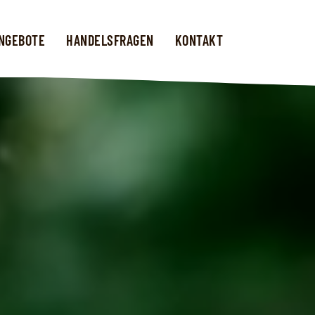
NGEBOTE
HANDELSFRAGEN
KONTAKT