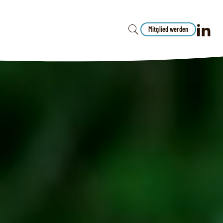
Mitglied werden