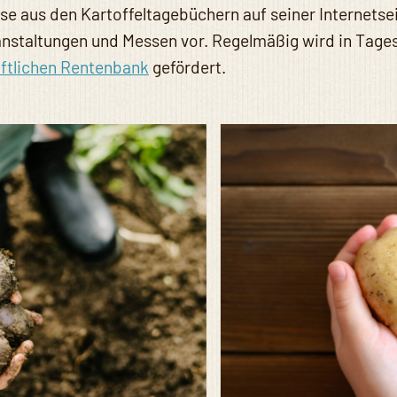
se aus den Kartoffeltagebüchern auf seiner Internetse
anstaltungen und Messen vor. Regelmäßig wird in Tages
ftlichen Rentenbank
gefördert.