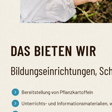
DAS BIETEN WIR
Bildungseinrichtungen, Sc
Bereitstellung von Pflanzkartoffeln
Unterrichts- und Informationsmaterialien,