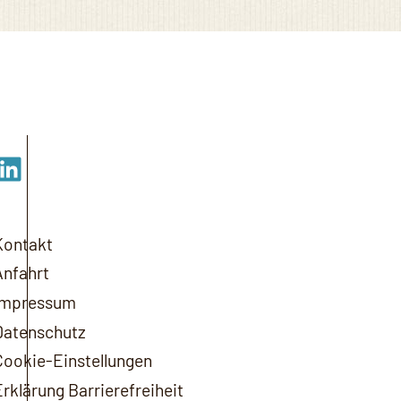
kedIn
Kontakt
Anfahrt
Impressum
Datenschutz
Cookie-Einstellungen
Erklärung Barrierefreiheit