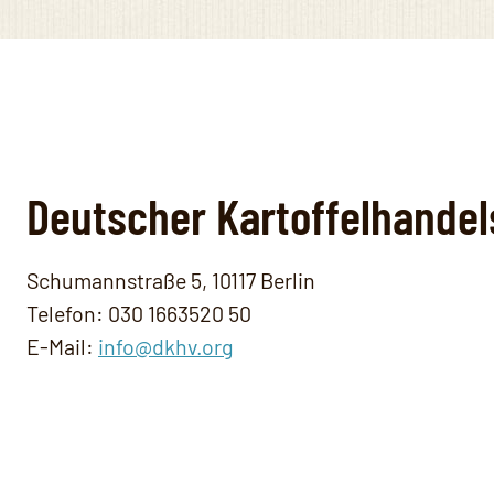
Deutscher Kartoffelhandel
Schumannstraße 5, 10117 Berlin
Telefon: 030 1663520 50
E-Mail:
info@dkhv.org