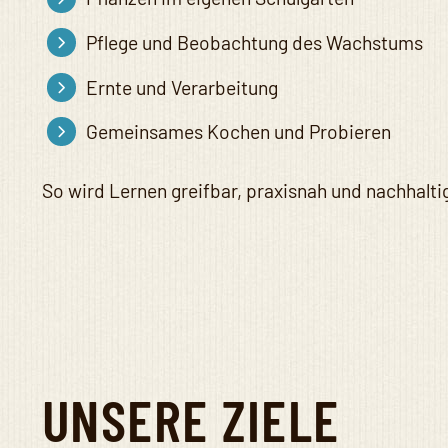
Pflege und Beobachtung des Wachstums
Ernte und Verarbeitung
Gemeinsames Kochen und Probieren
So wird Lernen greifbar, praxisnah und nachhalti
UNSERE ZIELE