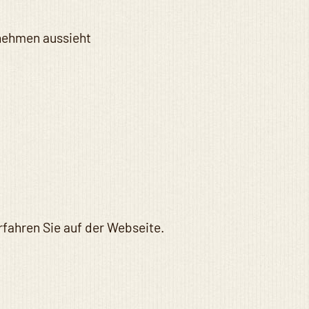
rnehmen aussieht
rfahren Sie auf der Webseite.