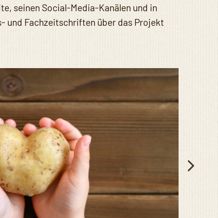
ite, seinen Social-Media-Kanälen und in
- und Fachzeitschriften über das Projekt