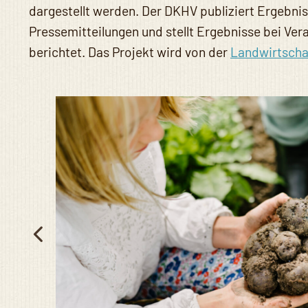
dargestellt werden. Der DKHV publiziert Ergebnis
Pressemitteilungen und stellt Ergebnisse bei Ver
berichtet. Das Projekt wird von der
Landwirtscha