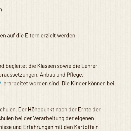
n
n auf die Eltern erzielt werden
 begleitet die Klassen sowie die Lehrer
voraussetzungen, Anbau und Pflege,
V.
erarbeitet worden sind. Die Kinder können bei
chulen. Der Höhepunkt nach der Ernte der
hulen bei der Verarbeitung der eigenen
bnisse und Erfahrungen mit den Kartoffeln