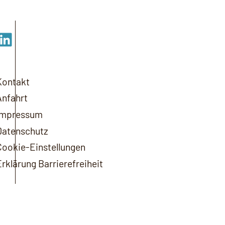
kedIn
Kontakt
Anfahrt
Impressum
Datenschutz
Cookie-Einstellungen
Erklärung Barrierefreiheit