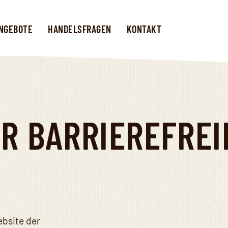
NGEBOTE
HANDELSFRAGEN
KONTAKT
R BARRIEREFREI
ebsite der