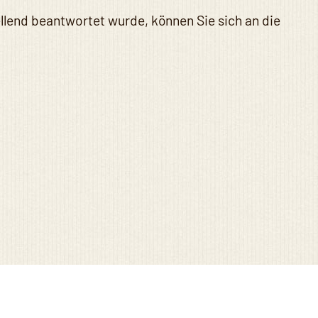
tellend beantwortet wurde, können Sie sich an die