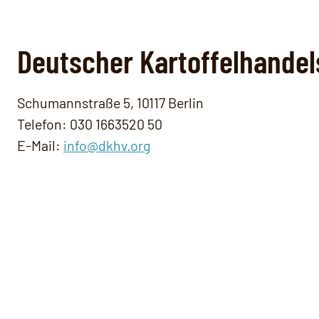
Deutscher Kartoffelhandel
Schumannstraße 5, 10117 Berlin
Telefon: 030 1663520 50
E-Mail:
info@dkhv.org