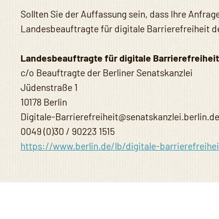
Sollten Sie der Auffassung sein, dass Ihre Anfrag
Landesbeauftragte für digitale Barrierefreiheit 
Landesbeauftragte für digitale Barrierefreiheit
c/o Beauftragte der Berliner Senatskanzlei
Jüdenstraße 1
10178 Berlin
Digitale-Barrierefreiheit@senatskanzlei.berlin.d
0049 (0)30 / 90223 1515
https://www.berlin.de/lb/digitale-barrierefreihei