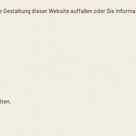
ie Gestaltung dieser Website auffallen oder Sie Informa
iten.