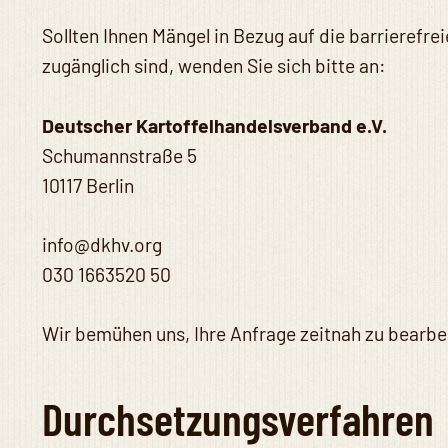
Sollten Ihnen Mängel in Bezug auf die barrierefre
zugänglich sind, wenden Sie sich bitte an:
Deutscher Kartoffelhandelsverband e.V.
Schumannstraße 5
10117 Berlin
info@dkhv.org
030 1663520 50
Wir bemühen uns, Ihre Anfrage zeitnah zu bearbe
Durchsetzungsverfahren