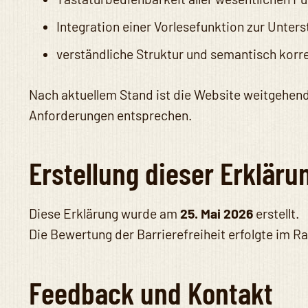
Integration einer Vorlesefunktion zur Unter
verständliche Struktur und semantisch ko
Nach aktuellem Stand ist die Website weitgehend 
Anforderungen entsprechen.
Erstellung dieser Erkläru
Diese Erklärung wurde am
25. Mai 2026
erstellt.
Die Bewertung der Barrierefreiheit erfolgte im 
Feedback und Kontakt