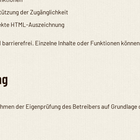
stützung der Zugänglichkeit
rrekte HTML-Auszeichnung
barrierefrei. Einzelne Inhalte oder Funktionen können
ng
Rahmen der Eigenprüfung des Betreibers auf Grundlage 