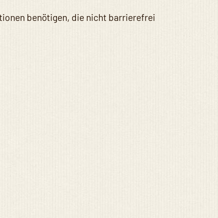
tionen benötigen, die nicht barrierefrei