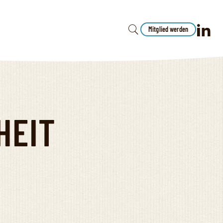
Mitglied werden
HEIT