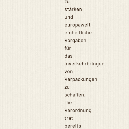
zu
stärken
und
europaweit
einheitliche
Vorgaben
für
das
Inverkehrbringen
von
Verpackungen
zu
schaffen.
Die
Verordnung
trat
bereits