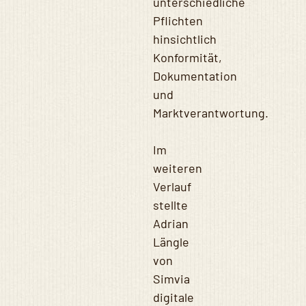
unterschiedliche
Pflichten
hinsichtlich
Konformität,
Dokumentation
und
Marktverantwortung.
Im
weiteren
Verlauf
stellte
Adrian
Längle
von
Simvia
digitale