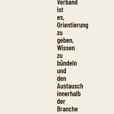
Verband
ist
es,
Orientierung
zu
geben,
Wissen
zu
bündeln
und
den
Austausch
innerhalb
der
Branche