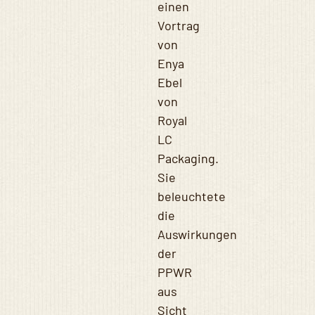
einen
Vortrag
von
Enya
Ebel
von
Royal
LC
Packaging.
Sie
beleuchtete
die
Auswirkungen
der
PPWR
aus
Sicht