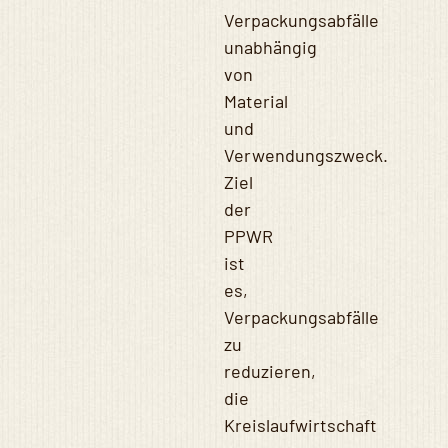
Verpackungsabfälle
unabhängig
von
Material
und
Verwendungszweck.
Ziel
der
PPWR
ist
es,
Verpackungsabfälle
zu
reduzieren,
die
Kreislaufwirtschaft