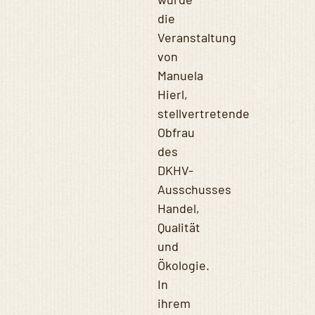
die
Veranstaltung
von
Manuela
Hierl,
stellvertretende
Obfrau
des
DKHV-
Ausschusses
Handel,
Qualität
und
Ökologie.
In
ihrem