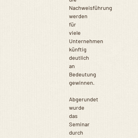
Nachweisführung
werden
für
viele
Unternehmen
künftig
deutlich
an
Bedeutung
gewinnen.
Abgerundet
wurde
das
Seminar
durch