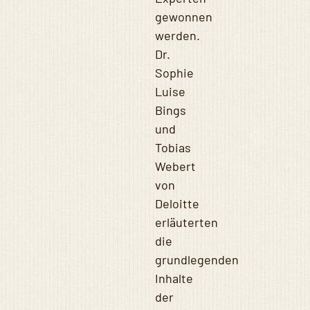
gewonnen
werden.
Dr.
Sophie
Luise
Bings
und
Tobias
Webert
von
Deloitte
erläuterten
die
grundlegenden
Inhalte
der