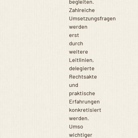
begleiten.
Zahlreiche
Umsetzungsfragen
werden
erst
durch
weitere
Leitlinien,
delegierte
Rechtsakte
und
praktische
Erfahrungen
konkretisiert
werden.
Umso
wichtiger