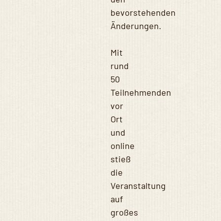
bevorstehenden
Änderungen.
Mit
rund
50
Teilnehmenden
vor
Ort
und
online
stieß
die
Veranstaltung
auf
großes