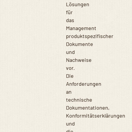
Lösungen
für
das
Management
produktspezifischer
Dokumente
und
Nachweise
vor.
Die
Anforderungen
an
technische
Dokumentationen,
Konformitätserklärungen
und
die