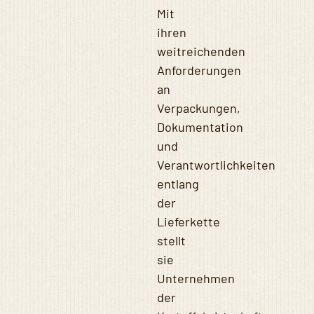
Mit
ihren
weitreichenden
Anforderungen
an
Verpackungen,
Dokumentation
und
Verantwortlichkeiten
entlang
der
Lieferkette
stellt
sie
Unternehmen
der