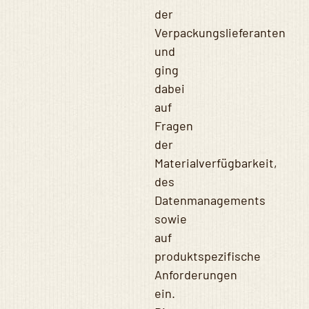
der
Verpackungslieferanten
und
ging
dabei
auf
Fragen
der
Materialverfügbarkeit,
des
Datenmanagements
sowie
auf
produktspezifische
Anforderungen
ein.