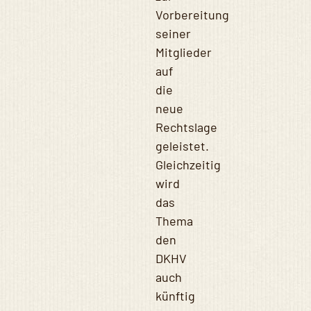
Vorbereitung
seiner
Mitglieder
auf
die
neue
Rechtslage
geleistet.
Gleichzeitig
wird
das
Thema
den
DKHV
auch
künftig