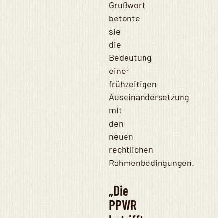
Grußwort
betonte
sie
die
Bedeutung
einer
frühzeitigen
Auseinandersetzung
mit
den
neuen
rechtlichen
Rahmenbedingungen.
„Die
PPWR