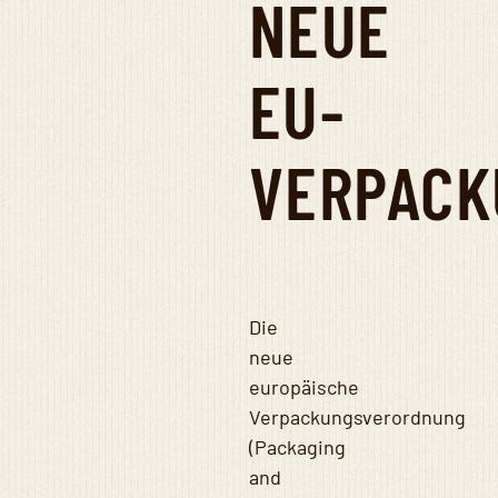
NEUE
EU-
VERPACK
Die
neue
europäische
Verpackungsverordnung
(Packaging
and