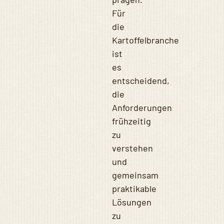
Für
die
Kartoffelbranche
ist
es
entscheidend,
die
Anforderungen
frühzeitig
zu
verstehen
und
gemeinsam
praktikable
Lösungen
zu