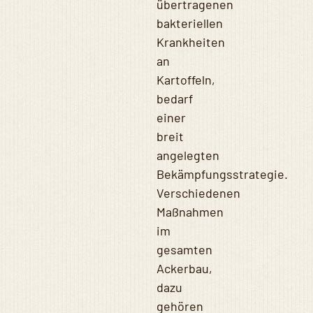
übertragenen
bakteriellen
Krankheiten
an
Kartoffeln,
bedarf
einer
breit
angelegten
Bekämpfungsstrategie.
Verschiedenen
Maßnahmen
im
gesamten
Ackerbau,
dazu
gehören