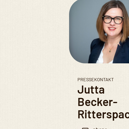
PRESSEKONTAKT
Jutta
Becker-
Ritterspa