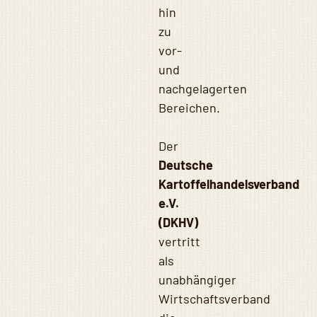
hin
zu
vor-
und
nachgelagerten
Bereichen.
Der
Deutsche
Kartoffelhandelsverband
e.V.
(DKHV)
vertritt
als
unabhängiger
Wirtschaftsverband