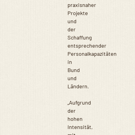
praxisnaher
Projekte
und
der
Schaffung
entsprechender
Personalkapazitäten
in
Bund
und
Ländern.
„Aufgrund
der
hohen
Intensität,