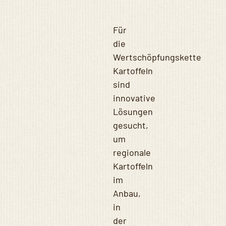
Für
die
Wertschöpfungskette
Kartoffeln
sind
innovative
Lösungen
gesucht,
um
regionale
Kartoffeln
im
Anbau,
in
der