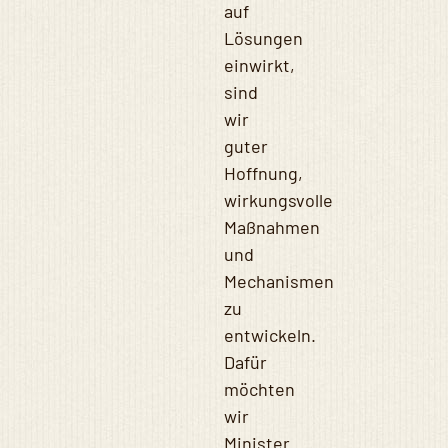
auf
Lösungen
einwirkt,
sind
wir
guter
Hoffnung,
wirkungsvolle
Maßnahmen
und
Mechanismen
zu
entwickeln.
Dafür
möchten
wir
Minister