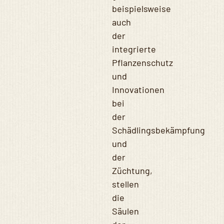
beispielsweise
auch
der
integrierte
Pflanzenschutz
und
Innovationen
bei
der
Schädlingsbekämpfung
und
der
Züchtung,
stellen
die
Säulen