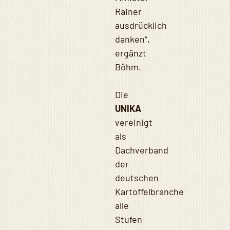
Rainer
ausdrücklich
danken“,
ergänzt
Böhm.
Die
UNIKA
vereinigt
als
Dachverband
der
deutschen
Kartoffelbranche
alle
Stufen